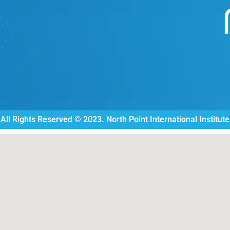
All Rights Reserved © 2023. North Point International Institute