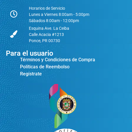
Horarios de Servicio
Lunes a Viernes 8:00am - 5:00pm
Sábados 8:00am - 12:00pm
Esquina Ave. La Ceiba
Calle Acacia #1213
Ponce, PR 00730
Para el usuario
Términos y Condiciones de Compra
Políticas de Reembolso
Regístrate