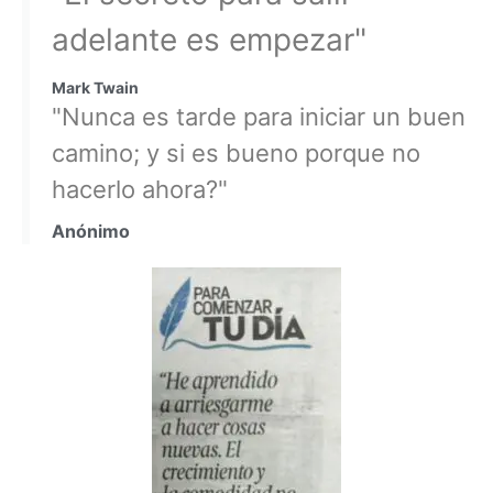
adelante es empezar"
Mark Twain
"Nunca es tarde para iniciar un buen
camino; y si es bueno porque no
hacerlo ahora?"
Anónimo