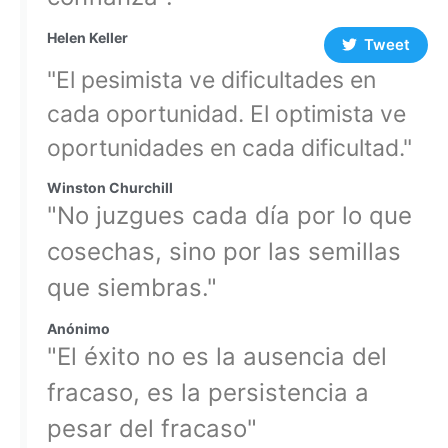
Helen Keller
Tweet
"El pesimista ve dificultades en
cada oportunidad. El optimista ve
oportunidades en cada dificultad."
Winston Churchill
"No juzgues cada día por lo que
cosechas, sino por las semillas
que siembras."
Anónimo
"El éxito no es la ausencia del
fracaso, es la persistencia a
pesar del fracaso"