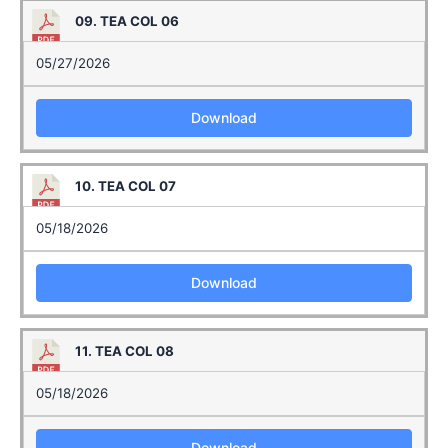
09. TEA COL 06
05/27/2026
Download
10. TEA COL 07
05/18/2026
Download
11. TEA COL 08
05/18/2026
Download