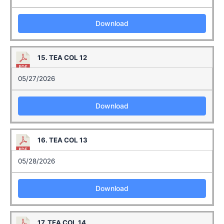
Download
15. TEA COL 12
05/27/2026
Download
16. TEA COL 13
05/28/2026
Download
17. TEA COL 14