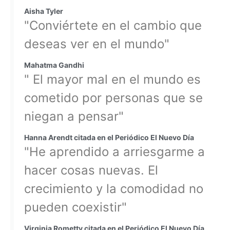
Aisha Tyler
"Conviértete en el cambio que
deseas ver en el mundo"
Mahatma Gandhi
" El mayor mal en el mundo es
cometido por personas que se
niegan a pensar"
Hanna Arendt citada en el Periódico El Nuevo Día
"He aprendido a arriesgarme a
hacer cosas nuevas. El
crecimiento y la comodidad no
pueden coexistir"
Virginia Rometty citada en el Periódico El Nuevo Día