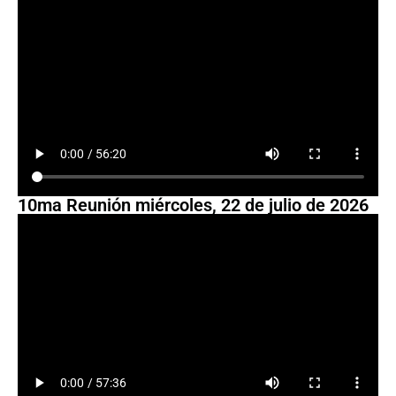
10ma Reunión miércoles, 22 de julio de 2026