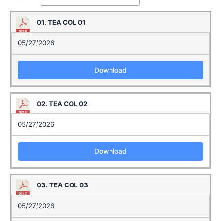
01. TEA COL 01
05/27/2026
Download
02. TEA COL 02
05/27/2026
Download
03. TEA COL 03
05/27/2026