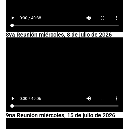
8va Reunión miércoles, 8 de julio de 2026
9na Reunión miércoles, 15 de julio de 2026