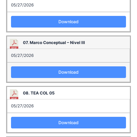
05/27/2026
Download
07. Marco Conceptual – Nivel III
05/27/2026
Download
08. TEA COL 05
05/27/2026
Download