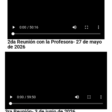
2da Reunión con la Profesora- 27 de mayo
de 2026
3ra Reunión- 3 de junio de 2026