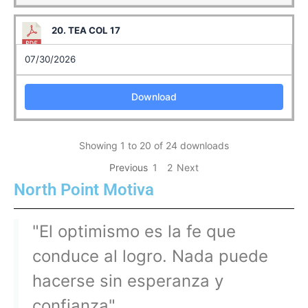
20. TEA COL 17
07/30/2026
Download
Showing 1 to 20 of 24 downloads
Previous
1
2
Next
North Point Motiva
"El optimismo es la fe que
conduce al logro. Nada puede
hacerse sin esperanza y
confianza".