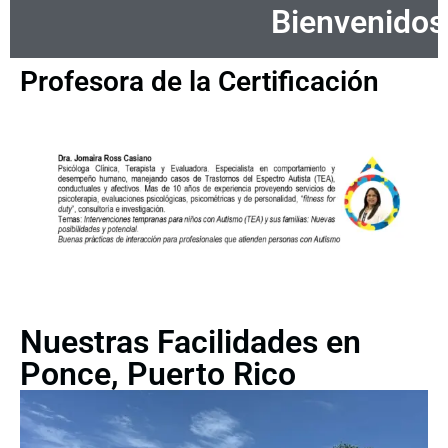
Bienvenidos
Profesora de la Certificación
Nuestras Facilidades en
Ponce, Puerto Rico