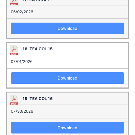
06/02/2026
Download
18. TEA COL 15
07/01/2026
Download
19. TEA COL 16
07/30/2026
Download