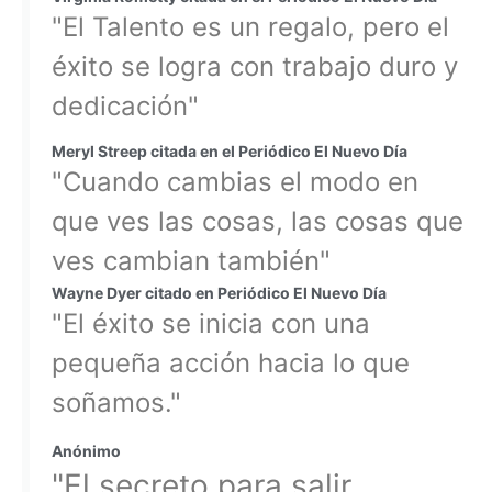
"El Talento es un regalo, pero el
éxito se logra con trabajo duro y
dedicación"
Meryl Streep citada en el Periódico El Nuevo Día
"Cuando cambias el modo en
que ves las cosas, las cosas que
ves cambian también"
Wayne Dyer citado en Periódico El Nuevo Día
"El éxito se inicia con una
pequeña acción hacia lo que
soñamos."
Anónimo
"El secreto para salir