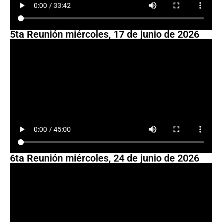
5ta Reunión miércoles, 17 de junio de 2026
6ta Reunión miércoles, 24 de junio de 2026