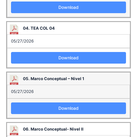
Download
04. TEA COL 04
05/27/2026
Download
05. Marco Conceptual – Nivel 1
05/27/2026
Download
06. Marco Conceptual- Nivel II