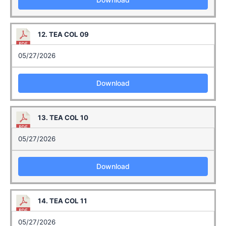
12. TEA COL 09
05/27/2026
Download
13. TEA COL 10
05/27/2026
Download
14. TEA COL 11
05/27/2026