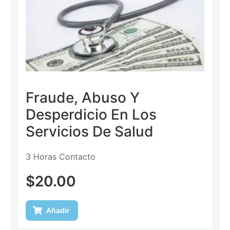
Fraude, Abuso Y
Desperdicio En Los
Servicios De Salud
3 Horas Contacto
$
20.00
Añadir