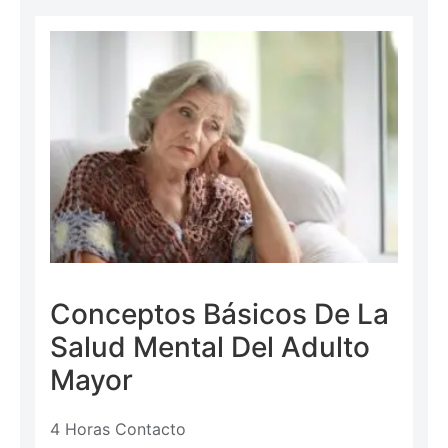
Conceptos Básicos De La
Salud Mental Del Adulto
Mayor
4 Horas Contacto