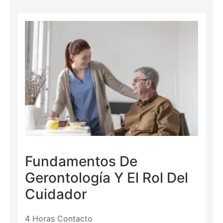
Fundamentos De
Gerontología Y El Rol Del
Cuidador
4 Horas Contacto