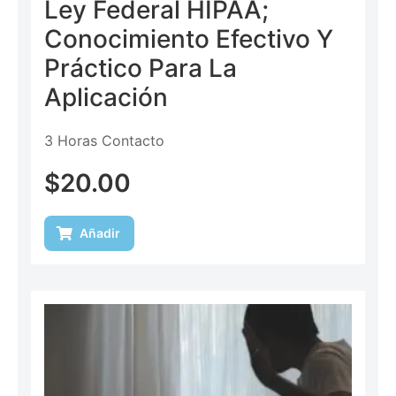
Ley Federal HIPAA;
Conocimiento Efectivo Y
Práctico Para La
Aplicación
3 Horas Contacto
$
20.00
Añadir