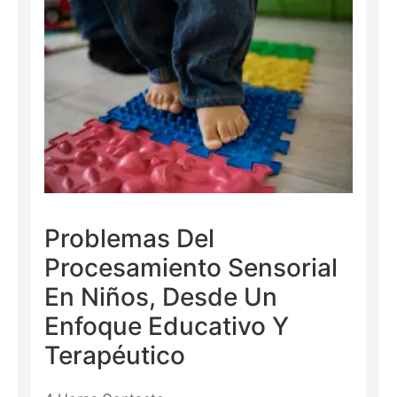
Problemas Del
Procesamiento Sensorial
En Niños, Desde Un
Enfoque Educativo Y
Terapéutico