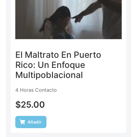
El Maltrato En Puerto
Rico: Un Enfoque
Multipoblacional
4 Horas Contacto
$
25.00
Añadir