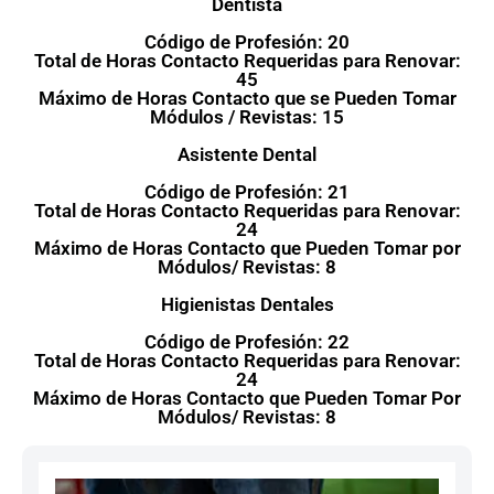
Dentista
Código de Profesión: 20
Total de Horas Contacto Requeridas para Renovar:
45
Máximo de Horas Contacto que se Pueden Tomar
Módulos / Revistas: 15
Asistente Dental
Código de Profesión: 21
Total de Horas Contacto Requeridas para Renovar:
24
Máximo de Horas Contacto que Pueden Tomar por
Módulos/ Revistas: 8
Higienistas Dentales
Código de Profesión: 22
Total de Horas Contacto Requeridas para Renovar:
24
Máximo de Horas Contacto que Pueden Tomar Por
Módulos/ Revistas: 8