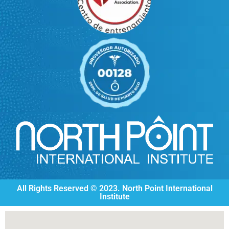
All Rights Reserved © 2023. North Point International
Institute