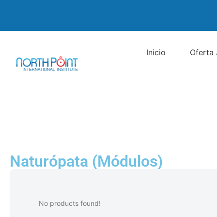
Inicio
Oferta
Naturópata (Módulos)
No products found!