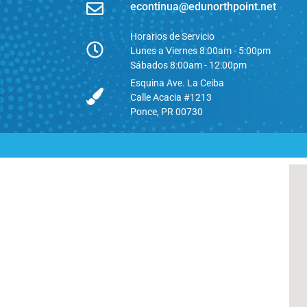
econtinua@edunorthpoint.net
Horarios de Servicio
Lunes a Viernes 8:00am - 5:00pm
Sábados 8:00am - 12:00pm
Esquina Ave. La Ceiba
Calle Acacia #1213
Ponce, PR 00730