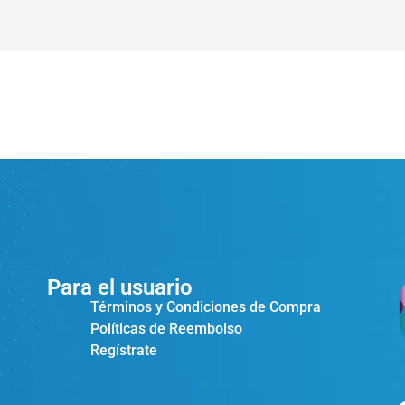
Para el usuario
Términos y Condiciones de Compra
Políticas de Reembolso
Regístrate