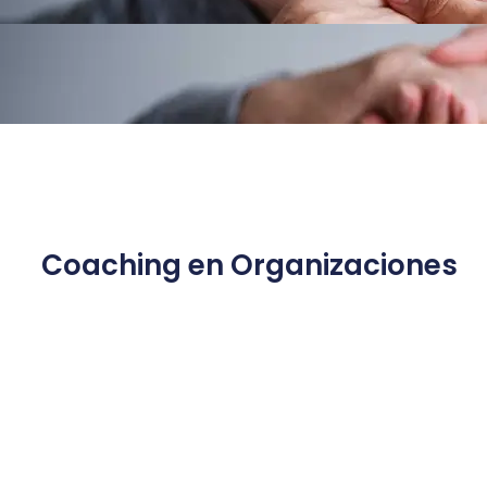
Coaching en Organizaciones