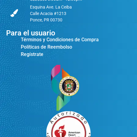
Esquina Ave. La Ceiba
Calle Acacia #1213
Ponce, PR 00730
Para el usuario
Términos y Condiciones de Compra
Políticas de Reembolso
Regístrate