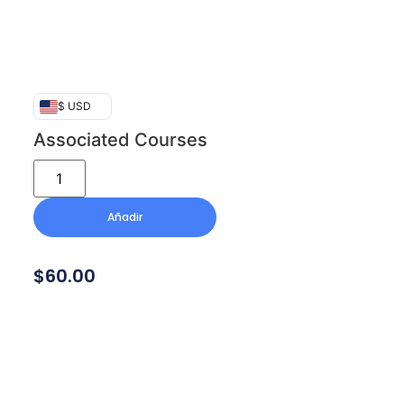
$ USD
Associated Courses
Añadir
$
60.00