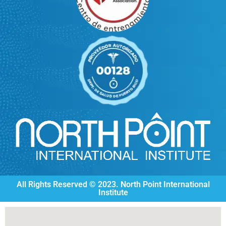
All Rights Reserved © 2023. North Point International
Institute