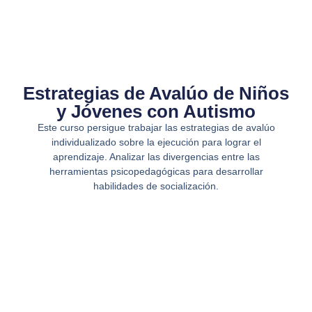
Estrategias de Avalúo de Niños
y Jóvenes con Autismo
Este curso persigue trabajar las estrategias de avalúo
individualizado sobre la ejecución para lograr el
aprendizaje. Analizar las divergencias entre las
herramientas psicopedagógicas para desarrollar
habilidades de socialización.