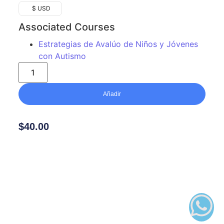
$ USD
Associated Courses
Estrategias de Avalúo de Niños y Jóvenes
con Autismo
Añadir
$
40.00