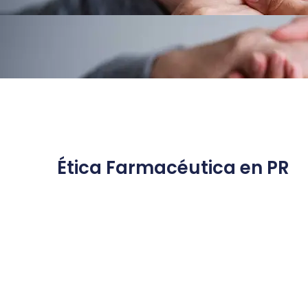
Ética Farmacéutica en PR