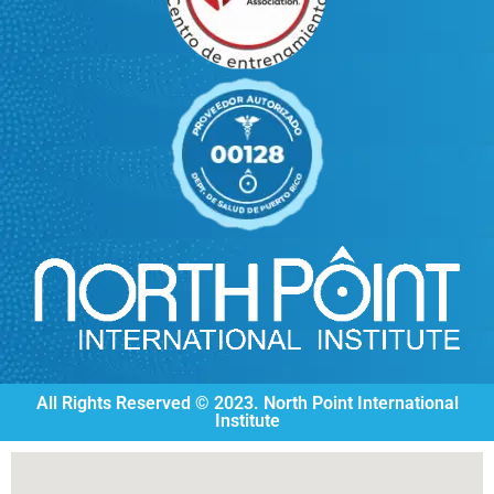
All Rights Reserved © 2023. North Point International
Institute