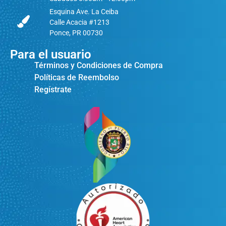
Esquina Ave. La Ceiba
Calle Acacia #1213
Ponce, PR 00730
Para el usuario
Términos y Condiciones de Compra
Políticas de Reembolso
Regístrate