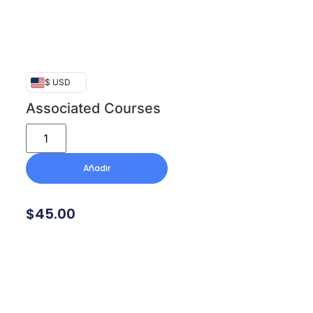
$ USD
Associated Courses
Añadir
$
45.00