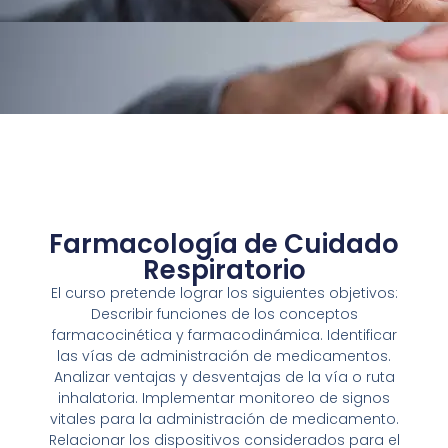
Farmacología de Cuidado
Respiratorio
El curso pretende lograr los siguientes objetivos:
Describir funciones de los conceptos
farmacocinética y farmacodinámica. Identificar
las vías de administración de medicamentos.
Analizar ventajas y desventajas de la vía o ruta
inhalatoria. Implementar monitoreo de signos
vitales para la administración de medicamento.
Relacionar los dispositivos considerados para el