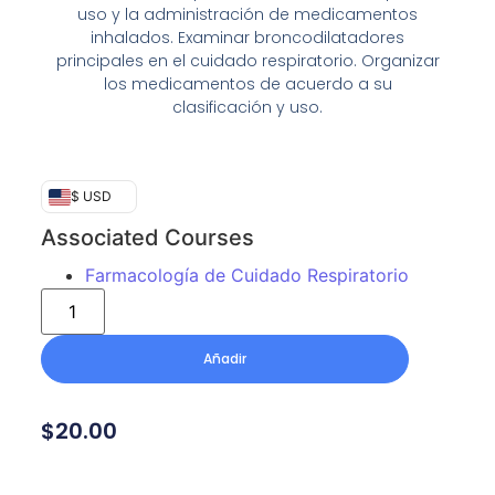
uso y la administración de medicamentos
inhalados. Examinar broncodilatadores
principales en el cuidado respiratorio. Organizar
los medicamentos de acuerdo a su
clasificación y uso.
$ USD
Associated Courses
Farmacología de Cuidado Respiratorio
Añadir
$
20.00