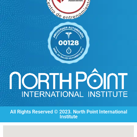
All Rights Reserved © 2023. North Point International
Institute