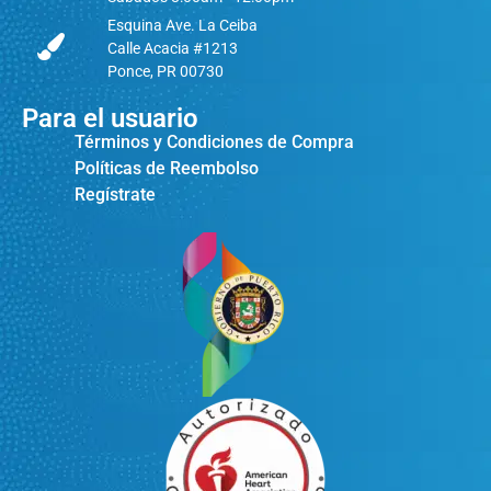
Esquina Ave. La Ceiba
Calle Acacia #1213
Ponce, PR 00730
Para el usuario
Términos y Condiciones de Compra
Políticas de Reembolso
Regístrate