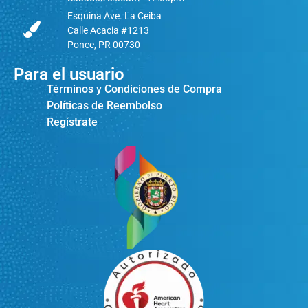
Esquina Ave. La Ceiba
Calle Acacia #1213
Ponce, PR 00730
Para el usuario
Términos y Condiciones de Compra
Políticas de Reembolso
Regístrate