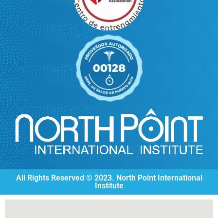
All Rights Reserved © 2023. North Point International
Institute