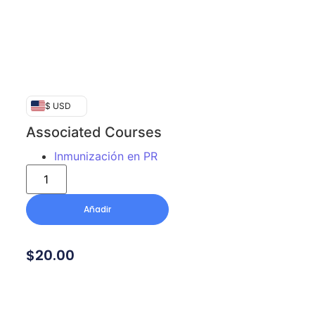
$ USD
Associated Courses
Inmunización en PR
Añadir
$
20.00