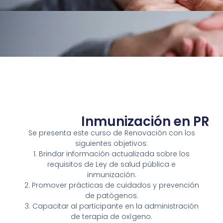
Inmunización en PR
Se presenta este curso de Renovación con los
siguientes objetivos:
1. Brindar información actualizada sobre los
requisitos de Ley de salud pública e
inmunización.
2. Promover prácticas de cuidados y prevención
de patógenos.
3. Capacitar al participante en la administración
de terapia de oxígeno.