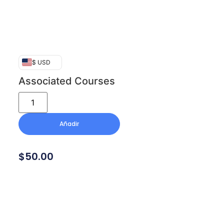
$ USD
Associated Courses
Añadir
$
50.00