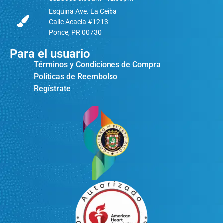
Esquina Ave. La Ceiba
Calle Acacia #1213
Ponce, PR 00730
Para el usuario
Términos y Condiciones de Compra
Políticas de Reembolso
Regístrate