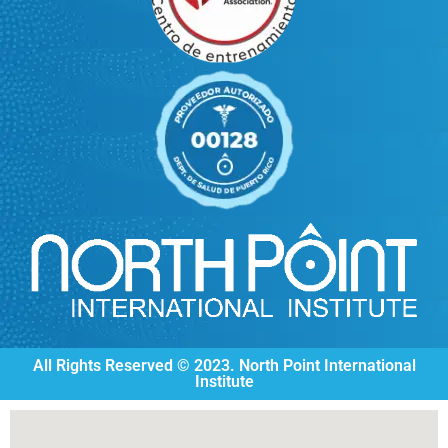
All Rights Reserved © 2023. North Point International
Institute