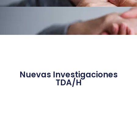
Nuevas Investigaciones
TDA/H