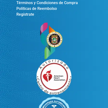
Términos y Condiciones de Compra
Políticas de Reembolso
Regístrate