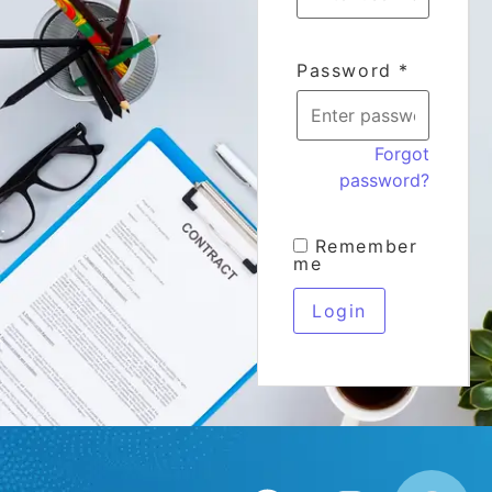
Password
*
Forgot
password?
Remember
me