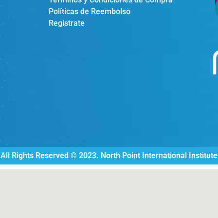
Políticas de Reembolso
Regístrate
All Rights Reserved © 2023. North Point International Institute