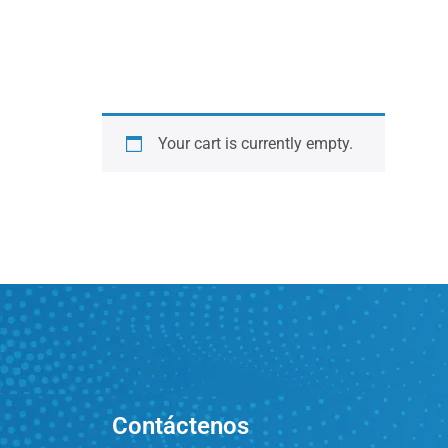
Your cart is currently empty.
Contáctenos