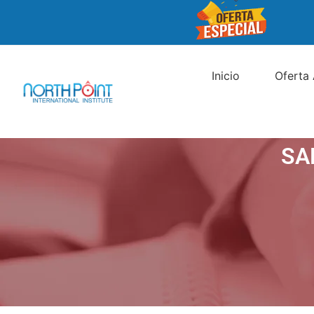
Inicio
Oferta
SA