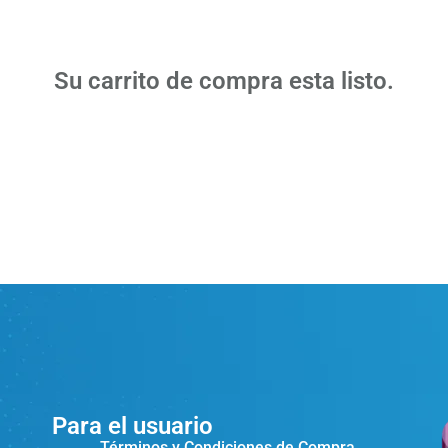
Su carrito de compra esta listo.
Para el usuario
Términos y Condiciones de Compra