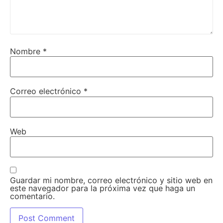
Nombre
*
Correo electrónico
*
Web
Guardar mi nombre, correo electrónico y sitio web en
este navegador para la próxima vez que haga un
comentario.