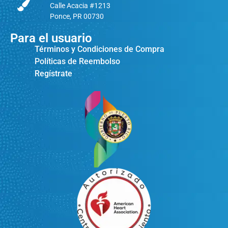
Calle Acacia #1213
Ponce, PR 00730
Para el usuario
Términos y Condiciones de Compra
Políticas de Reembolso
Regístrate