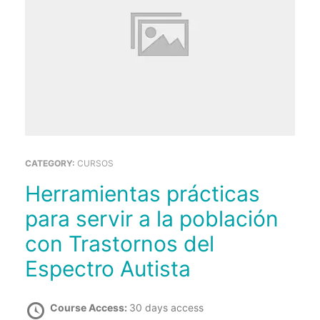
CATEGORY:
CURSOS
Herramientas prácticas
para servir a la población
con Trastornos del
Espectro Autista
Course Access:
30 days access