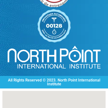
All Rights Reserved © 2023. North Point International
Institute