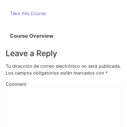
Take this Course
Course Overview
Leave a Reply
Tu dirección de correo electrónico no será publicada.
Los campos obligatorios están marcados con
*
Comment