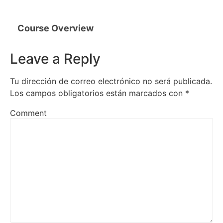
Course Overview
Leave a Reply
Tu dirección de correo electrónico no será publicada.
Los campos obligatorios están marcados con
*
Comment