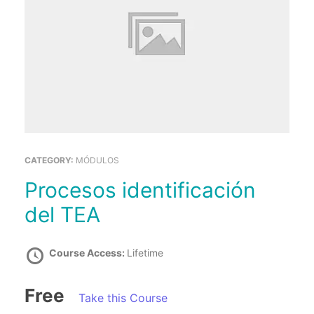
CATEGORY:
MÓDULOS
Procesos identificación
del TEA
Course Access:
Lifetime
Free
Take this Course