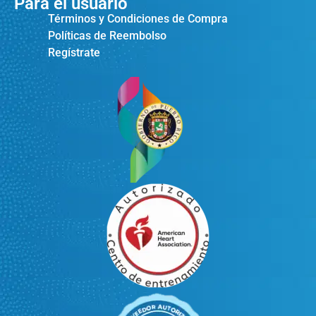
Para el usuario
Términos y Condiciones de Compra
Políticas de Reembolso
Regístrate