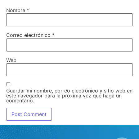
Nombre
*
Correo electrónico
*
Web
Guardar mi nombre, correo electrónico y sitio web en
este navegador para la próxima vez que haga un
comentario.