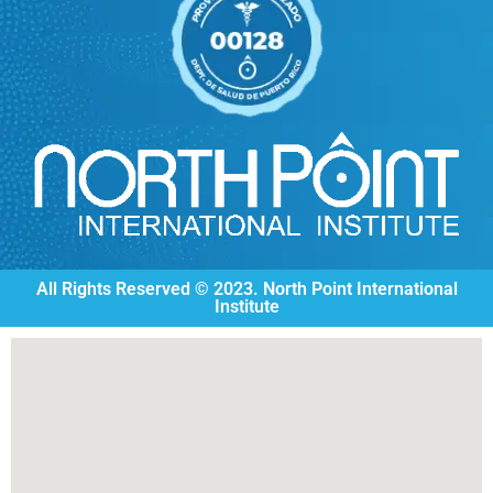
All Rights Reserved © 2023. North Point International
Institute