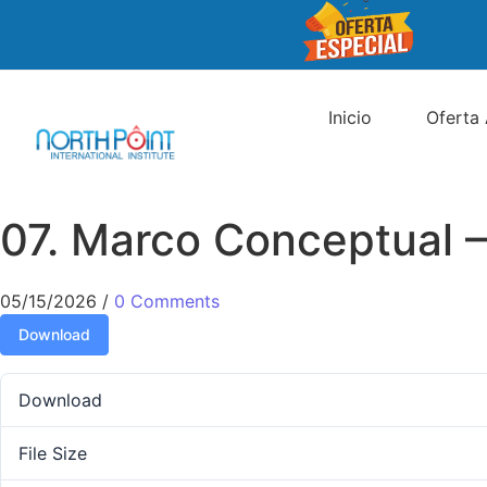
Inicio
Oferta
07. Marco Conceptual – 
05/15/2026
/
0 Comments
Download
Download
File Size