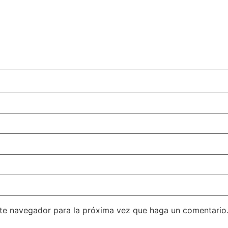
ste navegador para la próxima vez que haga un comentario