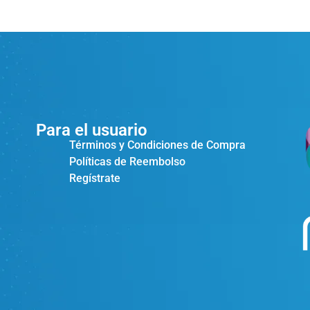
Para el usuario
Términos y Condiciones de Compra
Políticas de Reembolso
Regístrate