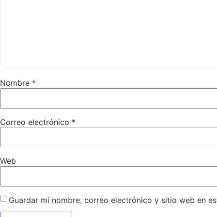
Nombre
*
Correo electrónico
*
Web
Guardar mi nombre, correo electrónico y sitio web en e