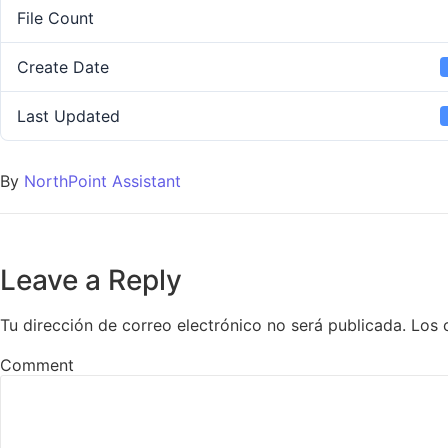
File Count
Create Date
Last Updated
By
NorthPoint Assistant
Leave a Reply
Tu dirección de correo electrónico no será publicada.
Los 
Comment