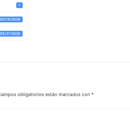
1
05/15/2026
05/27/2026
campos obligatorios están marcados con
*