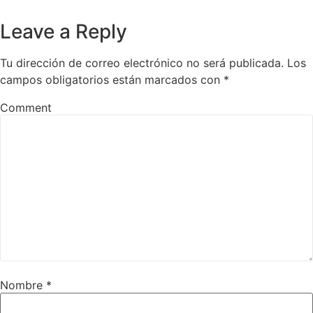
Leave a Reply
Tu dirección de correo electrónico no será publicada.
Los
campos obligatorios están marcados con
*
Comment
Nombre
*