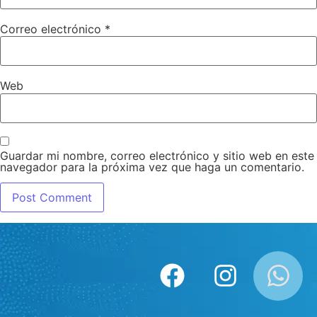
Correo electrónico
*
Web
Guardar mi nombre, correo electrónico y sitio web en este
navegador para la próxima vez que haga un comentario.