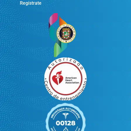
Regístrate