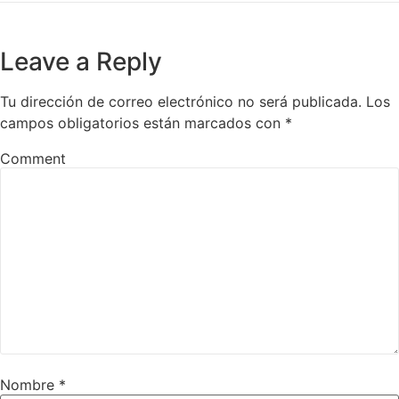
Leave a Reply
Tu dirección de correo electrónico no será publicada.
Los
campos obligatorios están marcados con
*
Comment
Nombre
*