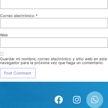
Correo electrónico
*
Web
Guardar mi nombre, correo electrónico y sitio web en este
navegador para la próxima vez que haga un comentario.